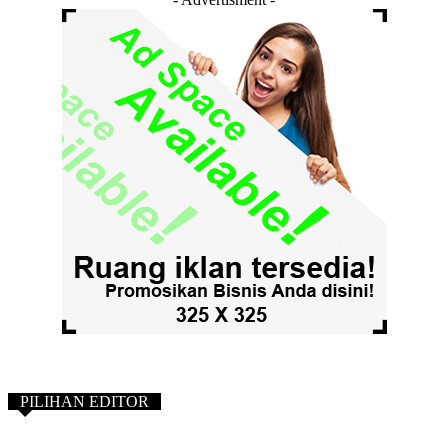
PILIHAN EDITOR