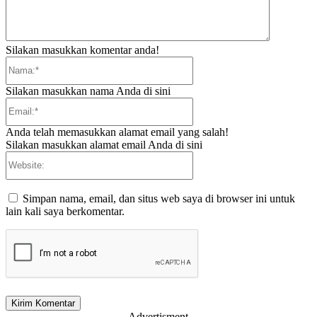
Silakan masukkan komentar anda!
Nama:*
Silakan masukkan nama Anda di sini
Email:*
Anda telah memasukkan alamat email yang salah!
Silakan masukkan alamat email Anda di sini
Website:
Simpan nama, email, dan situs web saya di browser ini untuk
lain kali saya berkomentar.
- Advertisment -