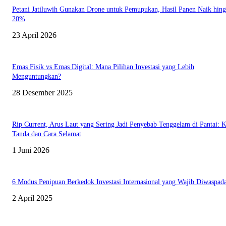
Petani Jatiluwih Gunakan Drone untuk Pemupukan, Hasil Panen Naik hin
20%
23 April 2026
Emas Fisik vs Emas Digital: Mana Pilihan Investasi yang Lebih
Menguntungkan?
28 Desember 2025
Rip Current, Arus Laut yang Sering Jadi Penyebab Tenggelam di Pantai: K
Tanda dan Cara Selamat
1 Juni 2026
6 Modus Penipuan Berkedok Investasi Internasional yang Wajib Diwaspada
2 April 2025