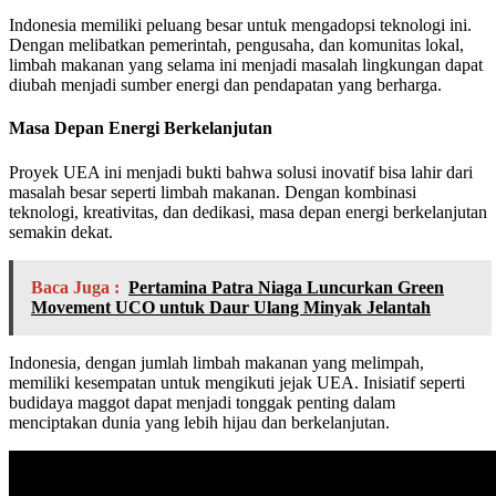
Indonesia memiliki peluang besar untuk mengadopsi teknologi ini.
Dengan melibatkan pemerintah, pengusaha, dan komunitas lokal,
limbah makanan yang selama ini menjadi masalah lingkungan dapat
diubah menjadi sumber energi dan pendapatan yang berharga.
Masa Depan Energi Berkelanjutan
Proyek UEA ini menjadi bukti bahwa solusi inovatif bisa lahir dari
masalah besar seperti limbah makanan. Dengan kombinasi
teknologi, kreativitas, dan dedikasi, masa depan energi berkelanjutan
semakin dekat.
Baca Juga :
Pertamina Patra Niaga Luncurkan Green
Movement UCO untuk Daur Ulang Minyak Jelantah
Indonesia, dengan jumlah limbah makanan yang melimpah,
memiliki kesempatan untuk mengikuti jejak UEA. Inisiatif seperti
budidaya maggot dapat menjadi tonggak penting dalam
menciptakan dunia yang lebih hijau dan berkelanjutan.