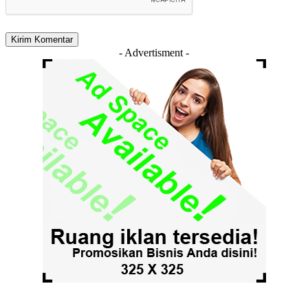
- Advertisment -