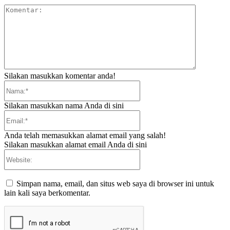
Komentar:
Silakan masukkan komentar anda!
Nama:*
Silakan masukkan nama Anda di sini
Email:*
Anda telah memasukkan alamat email yang salah!
Silakan masukkan alamat email Anda di sini
Website:
Simpan nama, email, dan situs web saya di browser ini untuk
lain kali saya berkomentar.