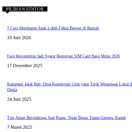
PILIHAN EDITOR
7 Cara Membantu Anak Lebih Fokus Belajar di Rumah
10 Juni 2026
Face Recognition Jadi Syarat Registrasi SIM Card Baru Mulai 2026
17 Desember 2025
Kampung Jalak Bali: Desa Konservasi Unik yang Tarik Wisatawan Lokal 
Dunia
24 Juni 2025
Tips Aman Berolahraga Saat Puasa: Tetap Bugar Tanpa Ganggu Ibadah
7 Maret 2025