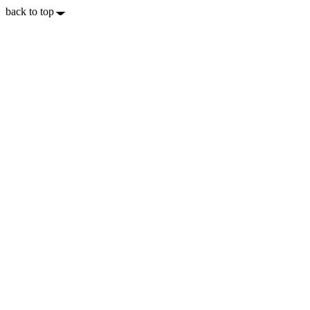
back to top