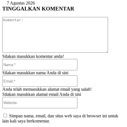
7 Agustus 2026
TINGGALKAN KOMENTAR
Komentar:
Silakan masukkan komentar anda!
Nama:*
Silakan masukkan nama Anda di sini
Email:*
Anda telah memasukkan alamat email yang salah!
Silakan masukkan alamat email Anda di sini
Website:
Simpan nama, email, dan situs web saya di browser ini untuk
lain kali saya berkomentar.