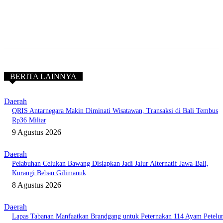
BERITA LAINNYA
Daerah
QRIS Antarnegara Makin Diminati Wisatawan, Transaksi di Bali Tembus
Rp36 Miliar
9 Agustus 2026
Daerah
Pelabuhan Celukan Bawang Disiapkan Jadi Jalur Alternatif Jawa-Bali,
Kurangi Beban Gilimanuk
8 Agustus 2026
Daerah
Lapas Tabanan Manfaatkan Brandgang untuk Peternakan 114 Ayam Petelu