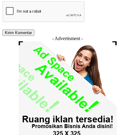
- Advertisment -