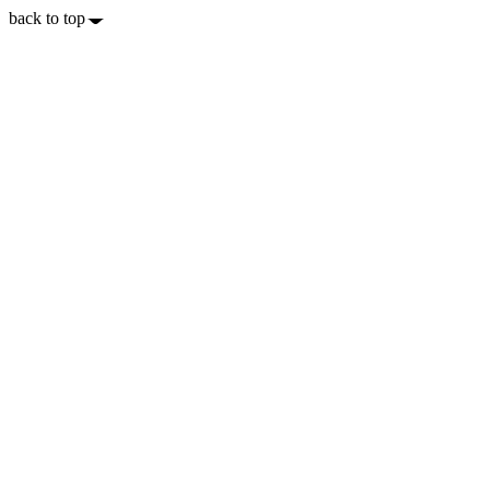
back to top