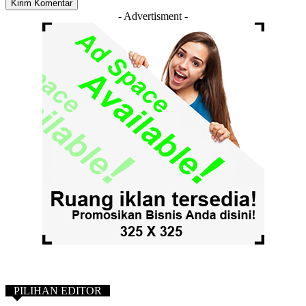
- Advertisment -
PILIHAN EDITOR