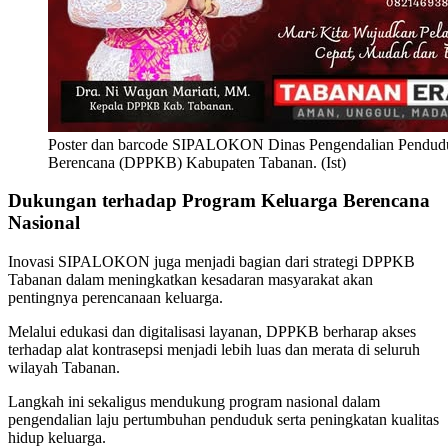
Poster dan barcode SIPALOKON Dinas Pengendalian Pendud
Berencana (DPPKB) Kabupaten Tabanan. (Ist)
Dukungan terhadap Program Keluarga Berencana
Nasional
Inovasi SIPALOKON juga menjadi bagian dari strategi DPPKB
Tabanan dalam meningkatkan kesadaran masyarakat akan
pentingnya perencanaan keluarga.
Melalui edukasi dan digitalisasi layanan, DPPKB berharap akses
terhadap alat kontrasepsi menjadi lebih luas dan merata di seluruh
wilayah Tabanan.
Langkah ini sekaligus mendukung program nasional dalam
pengendalian laju pertumbuhan penduduk serta peningkatan kualitas
hidup keluarga.