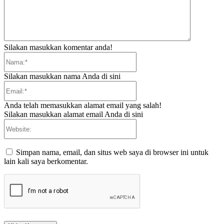
Silakan masukkan komentar anda!
Nama:*
Silakan masukkan nama Anda di sini
Email:*
Anda telah memasukkan alamat email yang salah!
Silakan masukkan alamat email Anda di sini
Website:
Simpan nama, email, dan situs web saya di browser ini untuk
lain kali saya berkomentar.