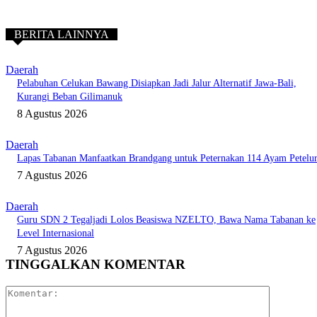
BERITA LAINNYA
Daerah
Pelabuhan Celukan Bawang Disiapkan Jadi Jalur Alternatif Jawa-Bali,
Kurangi Beban Gilimanuk
8 Agustus 2026
Daerah
Lapas Tabanan Manfaatkan Brandgang untuk Peternakan 114 Ayam Petelu
7 Agustus 2026
Daerah
Guru SDN 2 Tegaljadi Lolos Beasiswa NZELTO, Bawa Nama Tabanan ke
Level Internasional
7 Agustus 2026
TINGGALKAN KOMENTAR
Komentar: