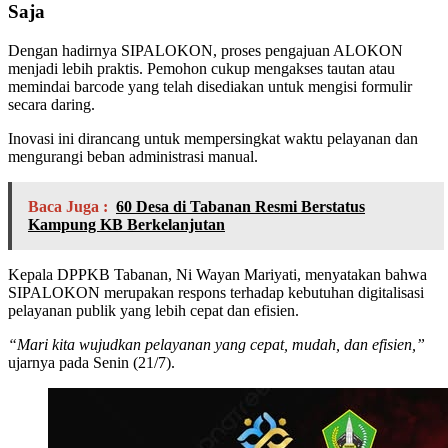
Saja
Dengan hadirnya SIPALOKON, proses pengajuan ALOKON
menjadi lebih praktis. Pemohon cukup mengakses tautan atau
memindai barcode yang telah disediakan untuk mengisi formulir
secara daring.
Inovasi ini dirancang untuk mempersingkat waktu pelayanan dan
mengurangi beban administrasi manual.
Baca Juga :
60 Desa di Tabanan Resmi Berstatus
Kampung KB Berkelanjutan
Kepala DPPKB Tabanan, Ni Wayan Mariyati, menyatakan bahwa
SIPALOKON merupakan respons terhadap kebutuhan digitalisasi
pelayanan publik yang lebih cepat dan efisien.
“Mari kita wujudkan pelayanan yang cepat, mudah, dan efisien,”
ujarnya pada Senin (21/7).