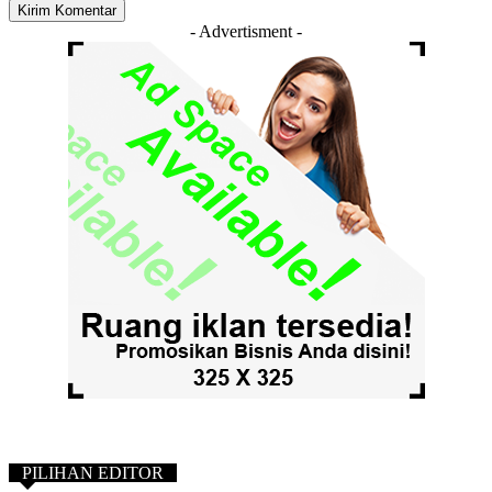
- Advertisment -
PILIHAN EDITOR