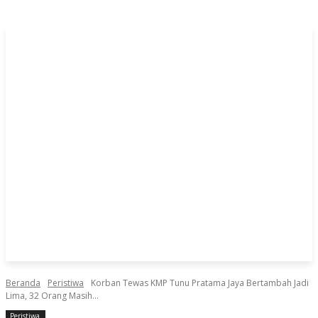
Beranda
Peristiwa
Korban Tewas KMP Tunu Pratama Jaya Bertambah Jadi
Lima, 32 Orang Masih...
Peristiwa