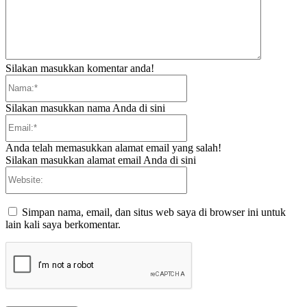
Silakan masukkan komentar anda!
Nama:*
Silakan masukkan nama Anda di sini
Email:*
Anda telah memasukkan alamat email yang salah!
Silakan masukkan alamat email Anda di sini
Website:
Simpan nama, email, dan situs web saya di browser ini untuk
lain kali saya berkomentar.