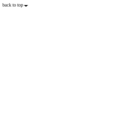
back to top