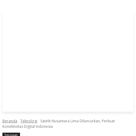
Beranda
Teknologi
Satelit Nusantara Lima Diluncurkan, Perkuat
Konektivitas Digital Indonesia
Teknologi