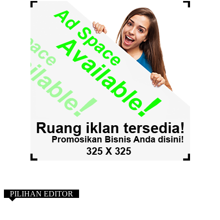
PILIHAN EDITOR