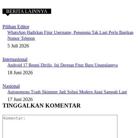
BERITA LAINNYA
Pilihan Editor
WhatsApp Hadirkan Fitur Username, Pengguna Tak Lagi Perlu Bagikan
Nomor Telepon
5 Juli 2026
Internasional
Android 17 Resmi Dirilis, Ini Deretan Fitur Baru Unggulannya
18 Juni 2026
Nasional
Autonomous Trash Skimmer Jadi Solusi Modern Atasi Sampah Laut
17 Juni 2026
TINGGALKAN KOMENTAR
Komentar: