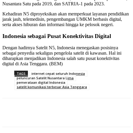
Nusantara Satu pada 2019, dan SATRIA-1 pada 2023.
Kehadiran N5 diproyeksikan akan memperkuat layanan pendidikan
jarak jauh, telemedisin, pengembangan UMKM berbasis digital,
serta akses hiburan dan informasi hingga ke pelosok negeri.
Indonesia sebagai Pusat Konektivitas Digital
Dengan hadirnya Satelit N5, Indonesia menegaskan posisinya
sebagai penyedia sekaligus pengelola satelit di kawasan. Hal ini
diharapkan menjadikan Indonesia salah satu pusat konektivitas
digital di Asia Tenggara. (BEM)
TAGS
internet cepat seluruh Indonesia
peluncuran Satelit Nusantara Lima
pemerataan digital Indonesia
satelit komunikasi terbesar Asia Tenggara