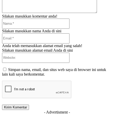
Silakan masukkan komentar anda!
Nama:*
Silakan masukkan nama Anda di sini
Email:*
Anda telah memasukkan alamat email yang salah!
Silakan masukkan alamat email Anda di sini
Website:
Simpan nama, email, dan situs web saya di browser ini untuk
lain kali saya berkomentar.
- Advertisment -