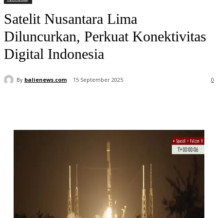
Satelit Nusantara Lima
Diluncurkan, Perkuat Konektivitas
Digital Indonesia
By
balienews.com
15 September 2025
0