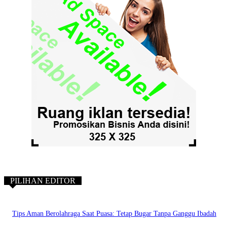
PILIHAN EDITOR
Tips Aman Berolahraga Saat Puasa: Tetap Bugar Tanpa Ganggu Ibadah