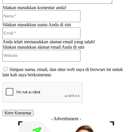
Silakan masukkan komentar anda!
Nama:*
Silakan masukkan nama Anda di sini
Email:*
Anda telah memasukkan alamat email yang salah!
Silakan masukkan alamat email Anda di sini
Website:
Simpan nama, email, dan situs web saya di browser ini untuk
lain kali saya berkomentar.
- Advertisment -