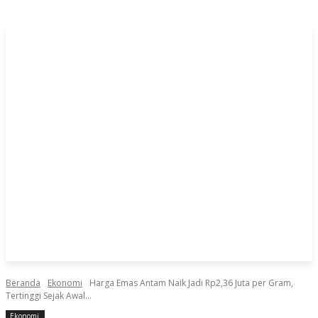
Beranda
Ekonomi
Harga Emas Antam Naik Jadi Rp2,36 Juta per Gram,
Tertinggi Sejak Awal...
Ekonomi