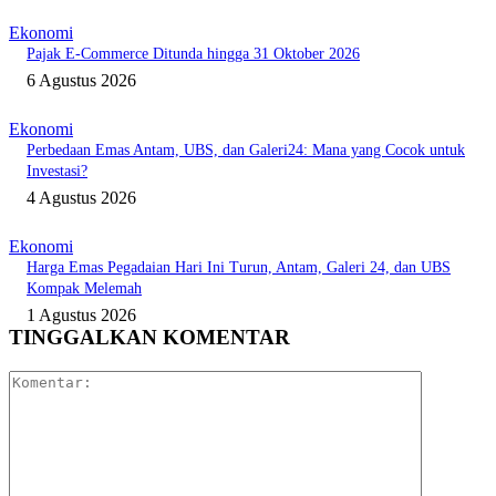
Ekonomi
Pajak E-Commerce Ditunda hingga 31 Oktober 2026
6 Agustus 2026
Ekonomi
Perbedaan Emas Antam, UBS, dan Galeri24: Mana yang Cocok untuk
Investasi?
4 Agustus 2026
Ekonomi
Harga Emas Pegadaian Hari Ini Turun, Antam, Galeri 24, dan UBS
Kompak Melemah
1 Agustus 2026
TINGGALKAN KOMENTAR
Komentar: