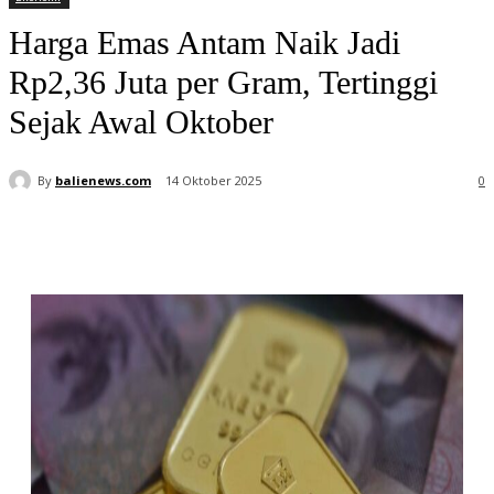
Harga Emas Antam Naik Jadi
Rp2,36 Juta per Gram, Tertinggi
Sejak Awal Oktober
By
balienews.com
14 Oktober 2025
0