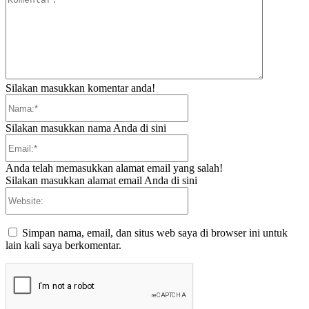
Silakan masukkan komentar anda!
Nama:*
Silakan masukkan nama Anda di sini
Email:*
Anda telah memasukkan alamat email yang salah!
Silakan masukkan alamat email Anda di sini
Website:
Simpan nama, email, dan situs web saya di browser ini untuk
lain kali saya berkomentar.