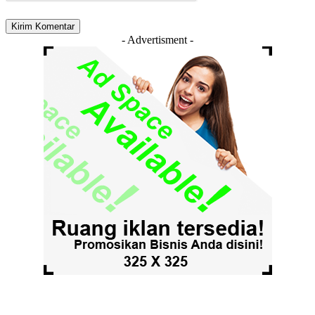
- Advertisment -