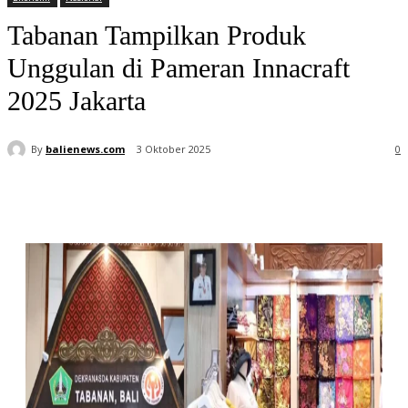
Tabanan Tampilkan Produk
Unggulan di Pameran Innacraft
2025 Jakarta
By
balienews.com
3 Oktober 2025
0