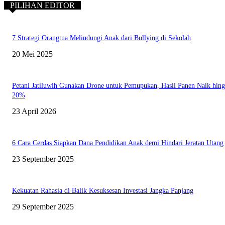
PILIHAN EDITOR
7 Strategi Orangtua Melindungi Anak dari Bullying di Sekolah
20 Mei 2025
Petani Jatiluwih Gunakan Drone untuk Pemupukan, Hasil Panen Naik hin
20%
23 April 2026
6 Cara Cerdas Siapkan Dana Pendidikan Anak demi Hindari Jeratan Utang
23 September 2025
Kekuatan Rahasia di Balik Kesuksesan Investasi Jangka Panjang
29 September 2025