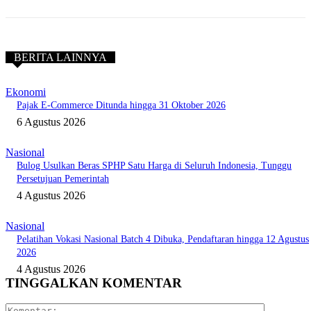
BERITA LAINNYA
Ekonomi
Pajak E-Commerce Ditunda hingga 31 Oktober 2026
6 Agustus 2026
Nasional
Bulog Usulkan Beras SPHP Satu Harga di Seluruh Indonesia, Tunggu
Persetujuan Pemerintah
4 Agustus 2026
Nasional
Pelatihan Vokasi Nasional Batch 4 Dibuka, Pendaftaran hingga 12 Agustus
2026
4 Agustus 2026
TINGGALKAN KOMENTAR
Komentar: