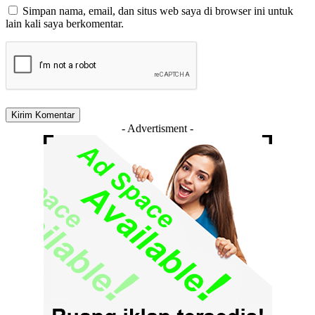
Simpan nama, email, dan situs web saya di browser ini untuk
lain kali saya berkomentar.
- Advertisment -