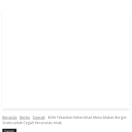
Beranda
Berita
Daerah
BGN Tekankan Kebersihan Menu Makan Bergizi
Gratis untuk Cegah Keracunan Anak
Daerah