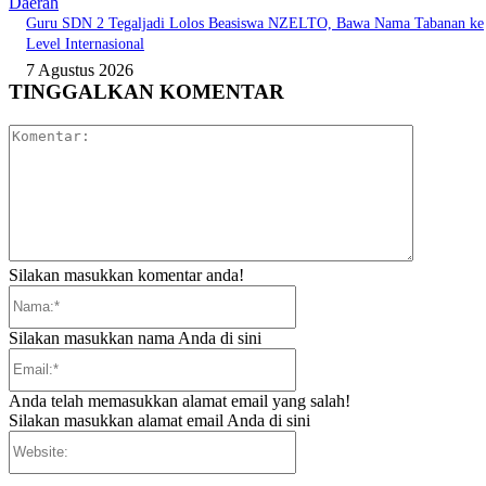
Daerah
Guru SDN 2 Tegaljadi Lolos Beasiswa NZELTO, Bawa Nama Tabanan ke
Level Internasional
7 Agustus 2026
TINGGALKAN KOMENTAR
Komentar:
Silakan masukkan komentar anda!
Nama:*
Silakan masukkan nama Anda di sini
Email:*
Anda telah memasukkan alamat email yang salah!
Silakan masukkan alamat email Anda di sini
Website: