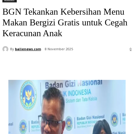
BGN Tekankan Kebersihan Menu
Makan Bergizi Gratis untuk Cegah
Keracunan Anak
By
balienews.com
8 November 2025
0