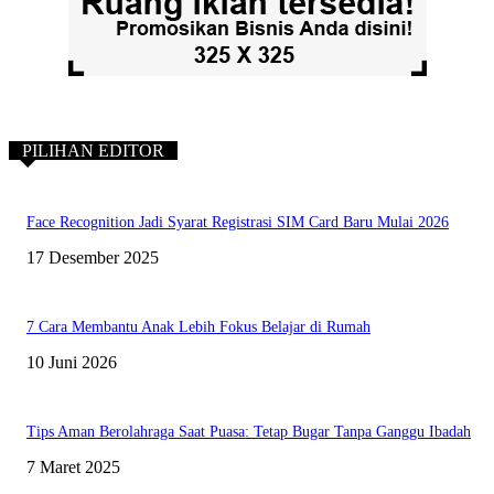
PILIHAN EDITOR
Face Recognition Jadi Syarat Registrasi SIM Card Baru Mulai 2026
17 Desember 2025
7 Cara Membantu Anak Lebih Fokus Belajar di Rumah
10 Juni 2026
Tips Aman Berolahraga Saat Puasa: Tetap Bugar Tanpa Ganggu Ibadah
7 Maret 2025