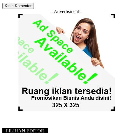
- Advertisment -
PILIHAN EDITOR