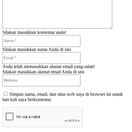
Silakan masukkan komentar anda!
Nama:*
Silakan masukkan nama Anda di sini
Email:*
Anda telah memasukkan alamat email yang salah!
Silakan masukkan alamat email Anda di sini
Website:
Simpan nama, email, dan situs web saya di browser ini untuk
lain kali saya berkomentar.