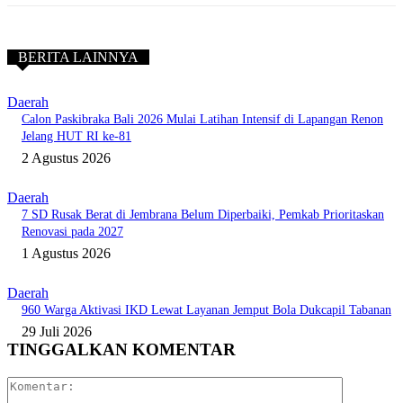
BERITA LAINNYA
Daerah
Calon Paskibraka Bali 2026 Mulai Latihan Intensif di Lapangan Renon
Jelang HUT RI ke-81
2 Agustus 2026
Daerah
7 SD Rusak Berat di Jembrana Belum Diperbaiki, Pemkab Prioritaskan
Renovasi pada 2027
1 Agustus 2026
Daerah
960 Warga Aktivasi IKD Lewat Layanan Jemput Bola Dukcapil Tabanan
29 Juli 2026
TINGGALKAN KOMENTAR
Komentar: