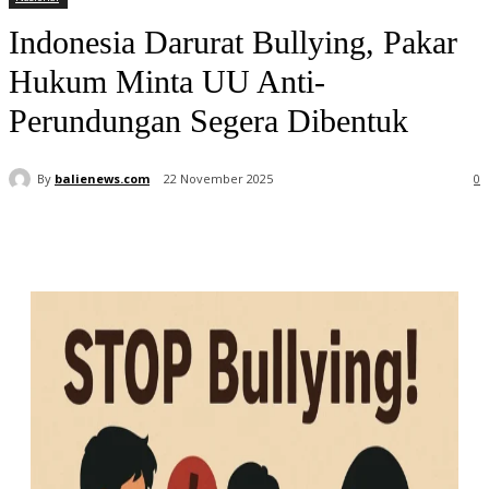
Indonesia Darurat Bullying, Pakar
Hukum Minta UU Anti-
Perundungan Segera Dibentuk
By
balienews.com
22 November 2025
0