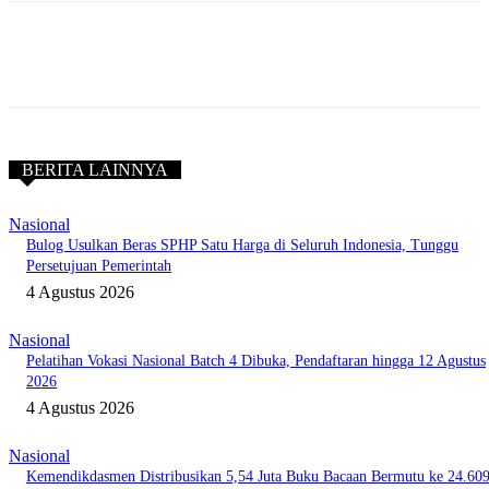
BERITA LAINNYA
Nasional
Bulog Usulkan Beras SPHP Satu Harga di Seluruh Indonesia, Tunggu
Persetujuan Pemerintah
4 Agustus 2026
Nasional
Pelatihan Vokasi Nasional Batch 4 Dibuka, Pendaftaran hingga 12 Agustus
2026
4 Agustus 2026
Nasional
Kemendikdasmen Distribusikan 5,54 Juta Buku Bacaan Bermutu ke 24.60