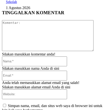
Sekolah
1 Agustus 2026
TINGGALKAN KOMENTAR
Komentar:
Silakan masukkan komentar anda!
Nama:*
Silakan masukkan nama Anda di sini
Email:*
Anda telah memasukkan alamat email yang salah!
Silakan masukkan alamat email Anda di sini
Website:
Simpan nama, email, dan situs web saya di browser ini untuk