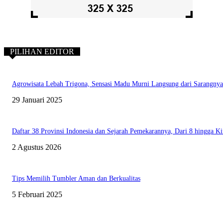
PILIHAN EDITOR
Agrowisata Lebah Trigona, Sensasi Madu Murni Langsung dari Sarangnya
29 Januari 2025
Daftar 38 Provinsi Indonesia dan Sejarah Pemekarannya, Dari 8 hingga Ki
2 Agustus 2026
Tips Memilih Tumbler Aman dan Berkualitas
5 Februari 2025