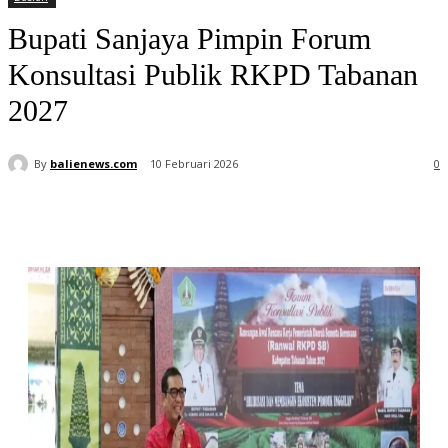
Bupati Sanjaya Pimpin Forum
Konsultasi Publik RKPD Tabanan
2027
By
balienews.com
10 Februari 2026
0