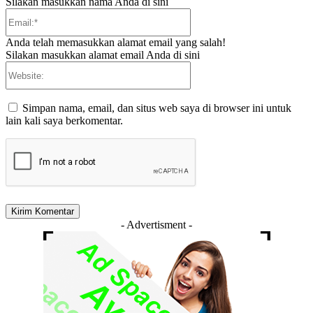
Silakan masukkan nama Anda di sini
Email:*
Anda telah memasukkan alamat email yang salah!
Silakan masukkan alamat email Anda di sini
Website:
Simpan nama, email, dan situs web saya di browser ini untuk
lain kali saya berkomentar.
- Advertisment -