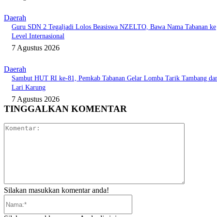
Daerah
Guru SDN 2 Tegaljadi Lolos Beasiswa NZELTO, Bawa Nama Tabanan ke
Level Internasional
7 Agustus 2026
Daerah
Sambut HUT RI ke-81, Pemkab Tabanan Gelar Lomba Tarik Tambang da
Lari Karung
7 Agustus 2026
TINGGALKAN KOMENTAR
Komentar:
Silakan masukkan komentar anda!
Nama:*