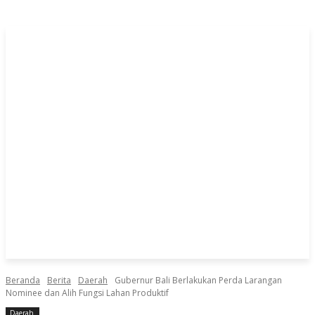
Beranda
Berita
Daerah
Gubernur Bali Berlakukan Perda Larangan
Nominee dan Alih Fungsi Lahan Produktif
Daerah