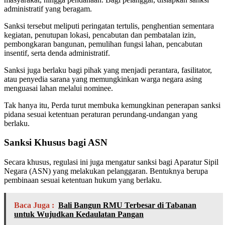
administratif yang beragam.
Sanksi tersebut meliputi peringatan tertulis, penghentian sementara
kegiatan, penutupan lokasi, pencabutan dan pembatalan izin,
pembongkaran bangunan, pemulihan fungsi lahan, pencabutan
insentif, serta denda administratif.
Sanksi juga berlaku bagi pihak yang menjadi perantara, fasilitator,
atau penyedia sarana yang memungkinkan warga negara asing
menguasai lahan melalui nominee.
Tak hanya itu, Perda turut membuka kemungkinan penerapan sanksi
pidana sesuai ketentuan peraturan perundang-undangan yang
berlaku.
Sanksi Khusus bagi ASN
Secara khusus, regulasi ini juga mengatur sanksi bagi Aparatur Sipil
Negara (ASN) yang melakukan pelanggaran. Bentuknya berupa
pembinaan sesuai ketentuan hukum yang berlaku.
Baca Juga :
Bali Bangun RMU Terbesar di Tabanan
untuk Wujudkan Kedaulatan Pangan