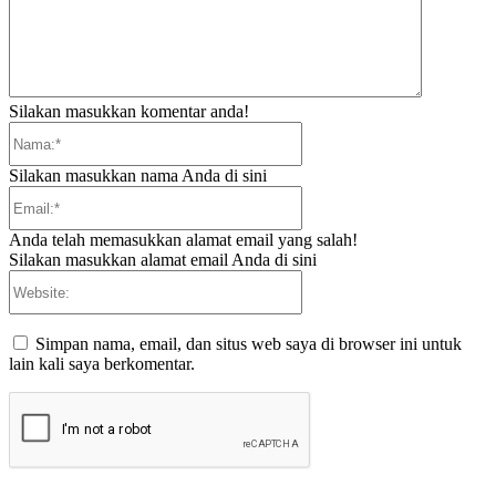
Silakan masukkan komentar anda!
Nama:*
Silakan masukkan nama Anda di sini
Email:*
Anda telah memasukkan alamat email yang salah!
Silakan masukkan alamat email Anda di sini
Website:
Simpan nama, email, dan situs web saya di browser ini untuk
lain kali saya berkomentar.