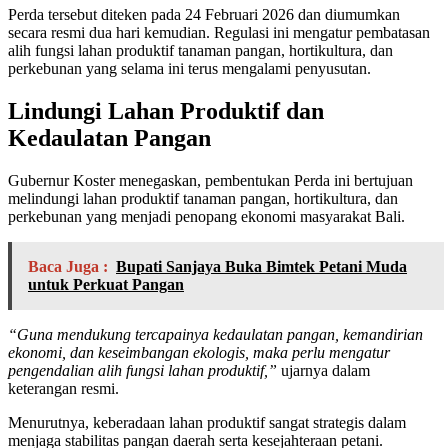
Perda tersebut diteken pada 24 Februari 2026 dan diumumkan
secara resmi dua hari kemudian. Regulasi ini mengatur pembatasan
alih fungsi lahan produktif tanaman pangan, hortikultura, dan
perkebunan yang selama ini terus mengalami penyusutan.
Lindungi Lahan Produktif dan
Kedaulatan Pangan
Gubernur Koster menegaskan, pembentukan Perda ini bertujuan
melindungi lahan produktif tanaman pangan, hortikultura, dan
perkebunan yang menjadi penopang ekonomi masyarakat Bali.
Baca Juga :
Bupati Sanjaya Buka Bimtek Petani Muda
untuk Perkuat Pangan
“Guna mendukung tercapainya kedaulatan pangan, kemandirian
ekonomi, dan keseimbangan ekologis, maka perlu mengatur
pengendalian alih fungsi lahan produktif,”
ujarnya dalam
keterangan resmi.
Menurutnya, keberadaan lahan produktif sangat strategis dalam
menjaga stabilitas pangan daerah serta kesejahteraan petani.