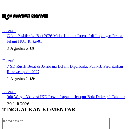
BERITA LAINNYA
Daerah
Calon Paskibraka Bali 2026 Mulai Latihan Intensif di Lapangan Renon
Jelang HUT RI ke-81
2 Agustus 2026
Daerah
7 SD Rusak Berat di Jembrana Belum Diperbaiki, Pemkab Prioritaskan
Renovasi pada 2027
1 Agustus 2026
Daerah
960 Warga Aktivasi IKD Lewat Layanan Jemput Bola Dukcapil Tabanan
29 Juli 2026
TINGGALKAN KOMENTAR
Komentar: