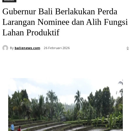
Gubernur Bali Berlakukan Perda
Larangan Nominee dan Alih Fungsi
Lahan Produktif
By
balienews.com
26 Februari 2026
0