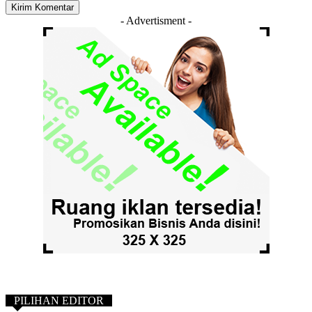
- Advertisment -
PILIHAN EDITOR