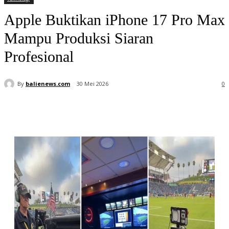
Apple Buktikan iPhone 17 Pro Max
Mampu Produksi Siaran
Profesional
By
balienews.com
30 Mei 2026
0