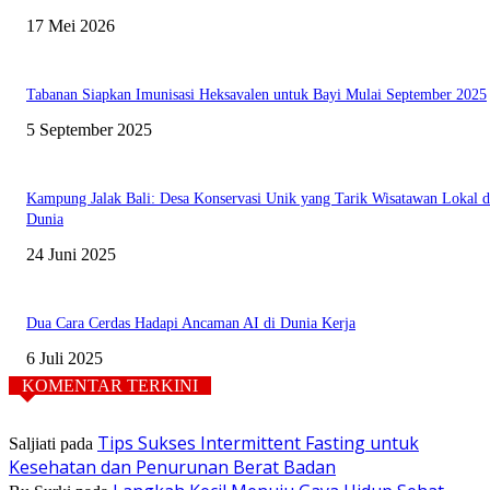
17 Mei 2026
Tabanan Siapkan Imunisasi Heksavalen untuk Bayi Mulai September 2025
5 September 2025
Kampung Jalak Bali: Desa Konservasi Unik yang Tarik Wisatawan Lokal 
Dunia
24 Juni 2025
Dua Cara Cerdas Hadapi Ancaman AI di Dunia Kerja
6 Juli 2025
KOMENTAR TERKINI
Tips Sukses Intermittent Fasting untuk
Saljiati
pada
Kesehatan dan Penurunan Berat Badan