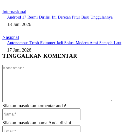
Internasional
Android 17 Resmi Dirilis, Ini Deretan Fitur Baru Unggulannya
18 Juni 2026
Nasional
Autonomous Trash Skimmer Jadi Solusi Modern Atasi Sampah Laut
17 Juni 2026
TINGGALKAN KOMENTAR
Komentar:
Silakan masukkan komentar anda!
Nama:*
Silakan masukkan nama Anda di sini
Email:*