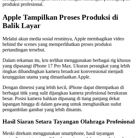
produksi profesional.
Apple Tampilkan Proses Produksi di
Balik Layar
Melalui akun media sosial resminya, Apple membagikan video
behind the scenes yang memperlihatkan proses produksi
pertandingan tersebut.
Dalam rekaman itu, kru terlihat menggunakan berbagai rig khusus
yang dipasangi iPhone 17 Pro Max. Ukuran perangkat yang lebih
ringkas dibandingkan kamera broadcast konvensional menjadi
keunggulan utama yang dimanfaatkan Apple.
Dengan dimensi yang lebih kecil, iPhone dapat ditempatkan di
berbagai titik yang sulit dijangkau kamera profesional berukuran
besar. Posisi kamera bahkan dipasang di tiang panjang dekat
lapangan hingga di dalam gawang untuk menghasilkan sudut
pengambilan gambar yang lebih dinamis.
Hasil Siaran Setara Tayangan Olahraga Profesional
Meski direkam menggunakan smartphone, hasil tayangan