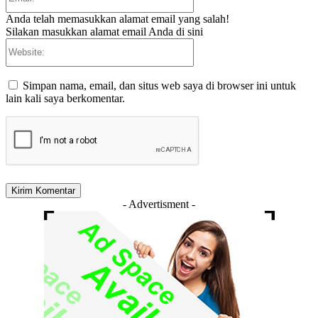
Anda telah memasukkan alamat email yang salah!
Silakan masukkan alamat email Anda di sini
Website:
Simpan nama, email, dan situs web saya di browser ini untuk
lain kali saya berkomentar.
- Advertisment -