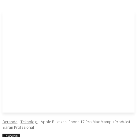
Beranda
Teknologi
Apple Buktikan iPhone 17 Pro Max Mampu Produksi
Siaran Profesional
Teknologi