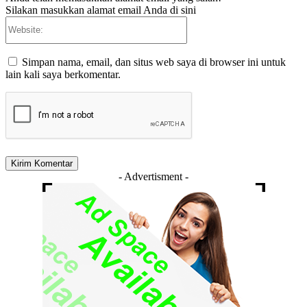
Silakan masukkan alamat email Anda di sini
Website:
Simpan nama, email, dan situs web saya di browser ini untuk
lain kali saya berkomentar.
- Advertisment -