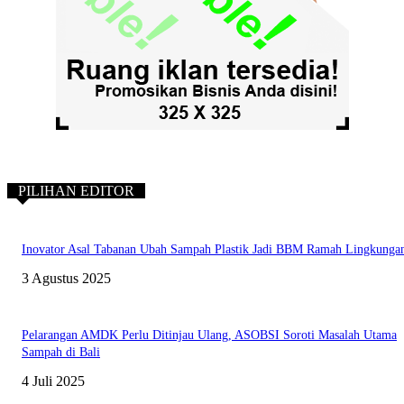
PILIHAN EDITOR
Inovator Asal Tabanan Ubah Sampah Plastik Jadi BBM Ramah Lingkunga
3 Agustus 2025
Pelarangan AMDK Perlu Ditinjau Ulang, ASOBSI Soroti Masalah Utama
Sampah di Bali
4 Juli 2025