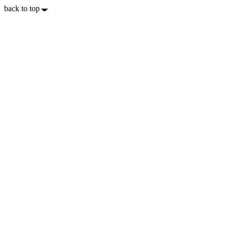
back to top