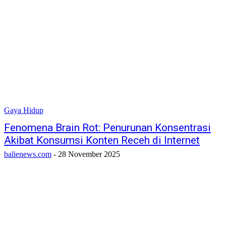
Gaya Hidup
Fenomena Brain Rot: Penurunan Konsentrasi
Akibat Konsumsi Konten Receh di Internet
balienews.com
-
28 November 2025