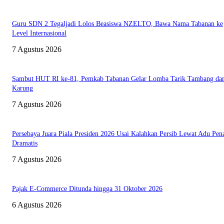
Guru SDN 2 Tegaljadi Lolos Beasiswa NZELTO, Bawa Nama Tabanan ke
Level Internasional
7 Agustus 2026
Sambut HUT RI ke-81, Pemkab Tabanan Gelar Lomba Tarik Tambang dan
Karung
7 Agustus 2026
Persebaya Juara Piala Presiden 2026 Usai Kalahkan Persib Lewat Adu Pena
Dramatis
7 Agustus 2026
Pajak E-Commerce Ditunda hingga 31 Oktober 2026
6 Agustus 2026
TENTANG KAMI