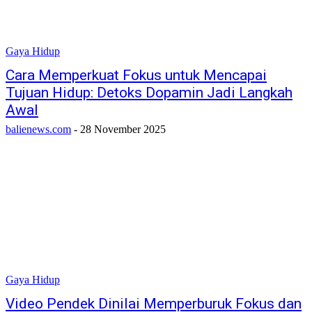
Gaya Hidup
Cara Memperkuat Fokus untuk Mencapai
Tujuan Hidup: Detoks Dopamin Jadi Langkah
Awal
balienews.com
-
28 November 2025
Gaya Hidup
Video Pendek Dinilai Memperburuk Fokus dan