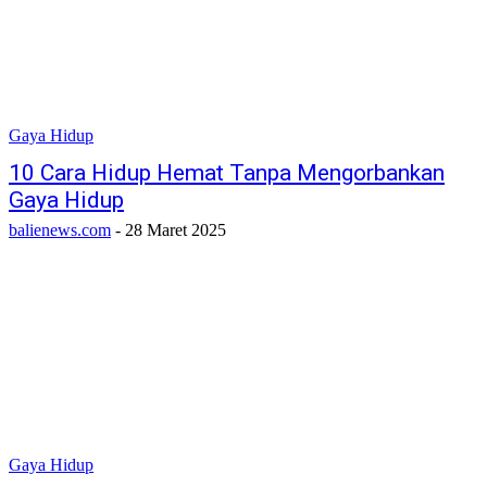
Gaya Hidup
10 Cara Hidup Hemat Tanpa Mengorbankan
Gaya Hidup
balienews.com
-
28 Maret 2025
Gaya Hidup