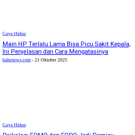
Gaya Hidup
Main HP Terlalu Lama Bisa Picu Sakit Kepala,
Ini Penjelasan dan Cara Mengatasinya
balienews.com
-
21 Oktober 2025
Gaya Hidup