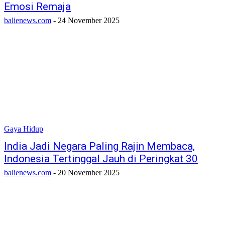
Emosi Remaja
balienews.com
-
24 November 2025
Gaya Hidup
India Jadi Negara Paling Rajin Membaca,
Indonesia Tertinggal Jauh di Peringkat 30
balienews.com
-
20 November 2025