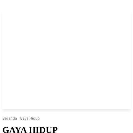
Beranda
Gaya Hidup
GAYA HIDUP