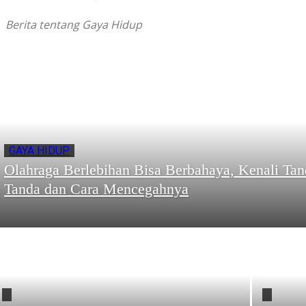
Berita tentang Gaya Hidup
GAYA HIDUP
Olahraga Berlebihan Bisa Berbahaya, Kenali Tan
Tanda dan Cara Mencegahnya