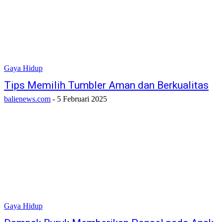
Gaya Hidup
Tips Memilih Tumbler Aman dan Berkualitas
balienews.com
-
5 Februari 2025
Gaya Hidup