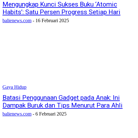
Mengungkap Kunci Sukses Buku ‘Atomic
Habits’: Satu Persen Progress Setiap Hari
balienews.com
-
16 Februari 2025
Gaya Hidup
Batasi Penggunaan Gadget pada Anak: Ini
Dampak Buruk dan Tips Menurut Para Ahli
balienews.com
-
6 Februari 2025