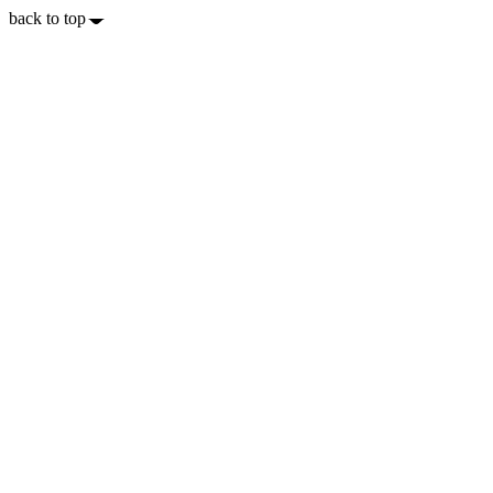
back to top