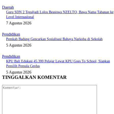
Daerah
Guru SDN 2 Tegaljadi Lolos Beasiswa NZELTO, Bawa Nama Tabanan ke
Level Internasional
7 Agustus 2026
Pendidikan
Pemkab Badung Gencarkan Sosialisasi Bahaya Narkoba di Sekolah
5 Agustus 2026
Pendidikan
KPU Bali Edukasi 45.399 Pelajar Lewat KPU Goes To School, Siapkan
Pemilih Pemula Cerdas
5 Agustus 2026
TINGGALKAN KOMENTAR
Komentar: