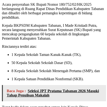
Acara penyerahan SK Bupati Nomor 180/752/02/HK/2025
berlangsung di Ruang Rapat Dinas Pendidikan Kabupaten Tabanan
dan dihadiri oleh berbagai pemangku kepentingan di bidang
pendidikan.
Kepala BKPSDM Kabupaten Tabanan, I Made Kristiadi Putra,
secara langsung menyerahkan Surat Keputusan (SK) Bupati yang
mencakup pengangkatan 60 kepala sekolah di lingkungan
Pemerintah Kabupaten Tabanan.
Rinciannya terdiri atas:
1 Kepala Sekolah Taman Kanak-Kanak (TK),
50 Kepala Sekolah Sekolah Dasar (SD),
8 Kepala Sekolah Sekolah Menengah Pertama (SMP), dan
1 Kepala Satuan Pendidikan Nonformal (SKB).
Baca Juga :
Seleksi JPT Pratama Tabanan 2026 Masuki
Tahap Penulisan Makalah