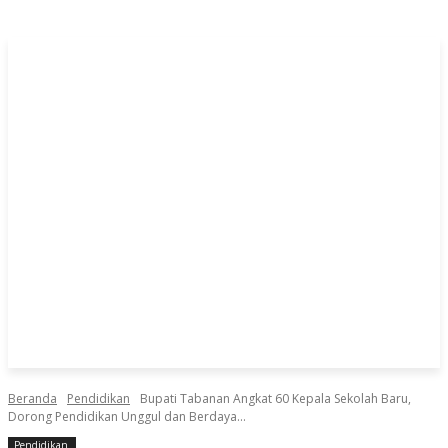
Beranda
Pendidikan
Bupati Tabanan Angkat 60 Kepala Sekolah Baru,
Dorong Pendidikan Unggul dan Berdaya...
Pendidikan