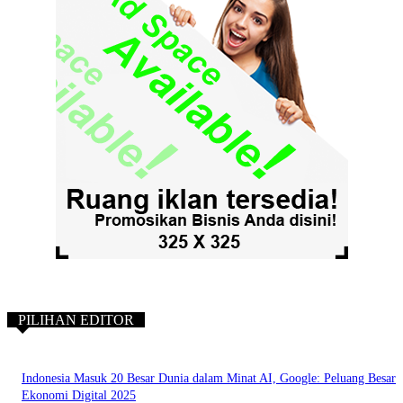
PILIHAN EDITOR
Indonesia Masuk 20 Besar Dunia dalam Minat AI, Google: Peluang Besar
Ekonomi Digital 2025