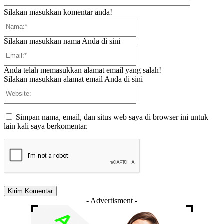
Silakan masukkan komentar anda!
Nama:*
Silakan masukkan nama Anda di sini
Email:*
Anda telah memasukkan alamat email yang salah!
Silakan masukkan alamat email Anda di sini
Website:
Simpan nama, email, dan situs web saya di browser ini untuk
lain kali saya berkomentar.
- Advertisment -