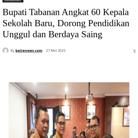
Bupati Tabanan Angkat 60 Kepala
Sekolah Baru, Dorong Pendidikan
Unggul dan Berdaya Saing
By
balienews.com
27 Mei 2025
0