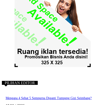
PILIHAN EDITOR
Mengapa 4 Sehat 5 Sempurna Diganti Tumpeng Gizi Seimbang?