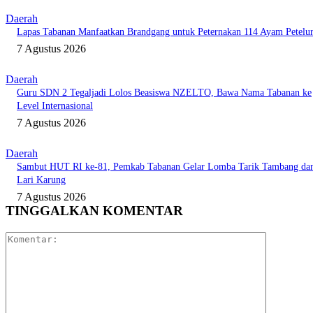
Daerah
Lapas Tabanan Manfaatkan Brandgang untuk Peternakan 114 Ayam Petelu
7 Agustus 2026
Daerah
Guru SDN 2 Tegaljadi Lolos Beasiswa NZELTO, Bawa Nama Tabanan ke
Level Internasional
7 Agustus 2026
Daerah
Sambut HUT RI ke-81, Pemkab Tabanan Gelar Lomba Tarik Tambang da
Lari Karung
7 Agustus 2026
TINGGALKAN KOMENTAR
Komentar: