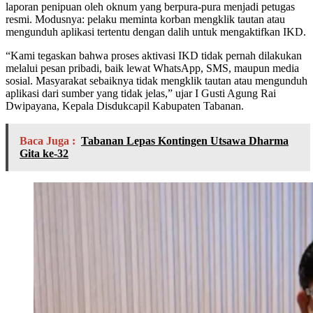
laporan penipuan oleh oknum yang berpura-pura menjadi petugas
resmi. Modusnya: pelaku meminta korban mengklik tautan atau
mengunduh aplikasi tertentu dengan dalih untuk mengaktifkan IKD.
“Kami tegaskan bahwa proses aktivasi IKD tidak pernah dilakukan
melalui pesan pribadi, baik lewat WhatsApp, SMS, maupun media
sosial. Masyarakat sebaiknya tidak mengklik tautan atau mengunduh
aplikasi dari sumber yang tidak jelas,” ujar I Gusti Agung Rai
Dwipayana, Kepala Disdukcapil Kabupaten Tabanan.
Baca Juga :
Tabanan Lepas Kontingen Utsawa Dharma
Gita ke-32