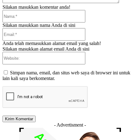
Silakan masukkan komentar anda!
Nama:*
Silakan masukkan nama Anda di sini
Email:*
Anda telah memasukkan alamat email yang salah!
Silakan masukkan alamat email Anda di sini
Website:
Simpan nama, email, dan situs web saya di browser ini untuk
lain kali saya berkomentar.
- Advertisment -