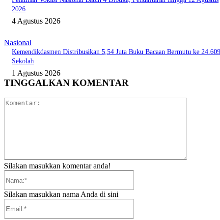
2026
4 Agustus 2026
Nasional
Kemendikdasmen Distribusikan 5,54 Juta Buku Bacaan Bermutu ke 24.60
Sekolah
1 Agustus 2026
TINGGALKAN KOMENTAR
Komentar:
Silakan masukkan komentar anda!
Nama:*
Silakan masukkan nama Anda di sini
Email:*