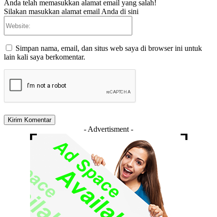
Anda telah memasukkan alamat email yang salah!
Silakan masukkan alamat email Anda di sini
Website:
Simpan nama, email, dan situs web saya di browser ini untuk
lain kali saya berkomentar.
- Advertisment -