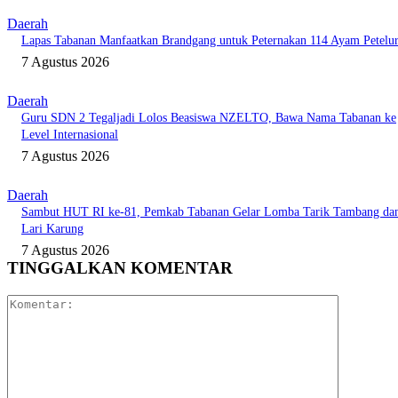
Daerah
Lapas Tabanan Manfaatkan Brandgang untuk Peternakan 114 Ayam Petelu
7 Agustus 2026
Daerah
Guru SDN 2 Tegaljadi Lolos Beasiswa NZELTO, Bawa Nama Tabanan ke
Level Internasional
7 Agustus 2026
Daerah
Sambut HUT RI ke-81, Pemkab Tabanan Gelar Lomba Tarik Tambang da
Lari Karung
7 Agustus 2026
TINGGALKAN KOMENTAR
Komentar: