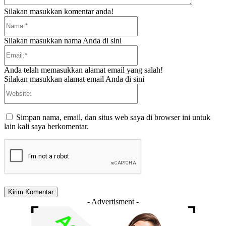
Silakan masukkan komentar anda!
Nama:*
Silakan masukkan nama Anda di sini
Email:*
Anda telah memasukkan alamat email yang salah!
Silakan masukkan alamat email Anda di sini
Website:
Simpan nama, email, dan situs web saya di browser ini untuk
lain kali saya berkomentar.
- Advertisment -