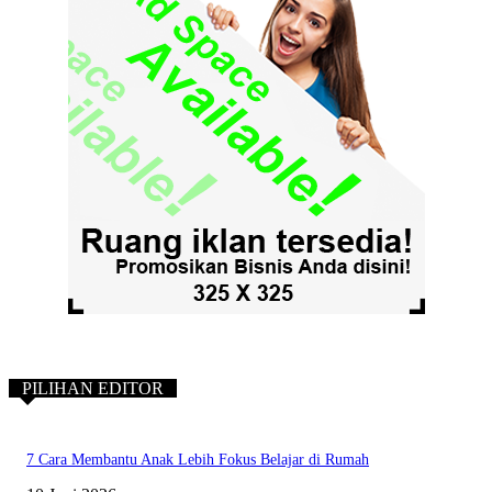
PILIHAN EDITOR
7 Cara Membantu Anak Lebih Fokus Belajar di Rumah