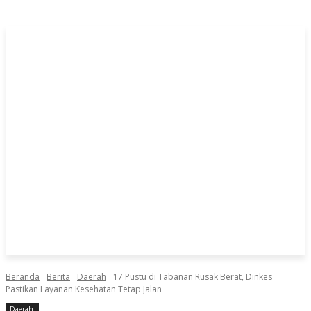
Beranda
Berita
Daerah
17 Pustu di Tabanan Rusak Berat, Dinkes
Pastikan Layanan Kesehatan Tetap Jalan
Daerah