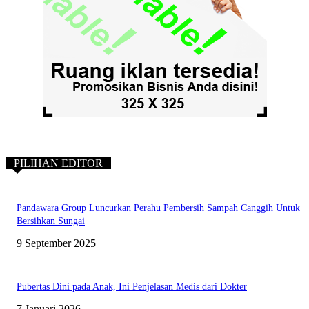
PILIHAN EDITOR
Pandawara Group Luncurkan Perahu Pembersih Sampah Canggih Untuk
Bersihkan Sungai
9 September 2025
Pubertas Dini pada Anak, Ini Penjelasan Medis dari Dokter
7 Januari 2026