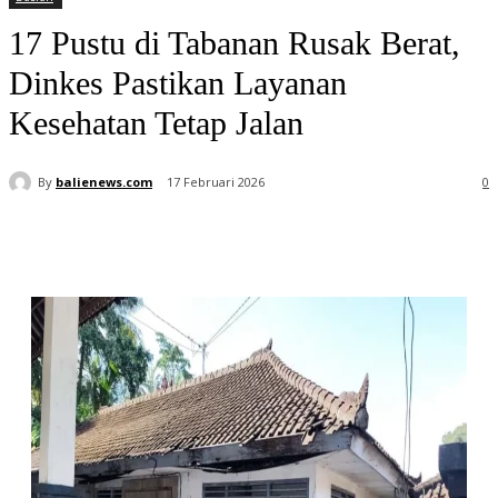
17 Pustu di Tabanan Rusak Berat,
Dinkes Pastikan Layanan
Kesehatan Tetap Jalan
By
balienews.com
17 Februari 2026
0