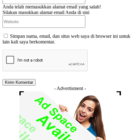
Anda telah memasukkan alamat email yang salah!
Silakan masukkan alamat email Anda di sini
Website:
Simpan nama, email, dan situs web saya di browser ini untuk
lain kali saya berkomentar.
- Advertisment -