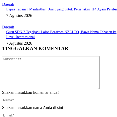
Daerah
Lapas Tabanan Manfaatkan Brandgang untuk Peternakan 114 Ayam Petelu
7 Agustus 2026
Daerah
Guru SDN 2 Tegaljadi Lolos Beasiswa NZELTO, Bawa Nama Tabanan ke
Level Internasional
7 Agustus 2026
TINGGALKAN KOMENTAR
Komentar:
Silakan masukkan komentar anda!
Nama:*
Silakan masukkan nama Anda di sini
Email:*