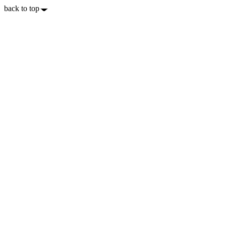
back to top