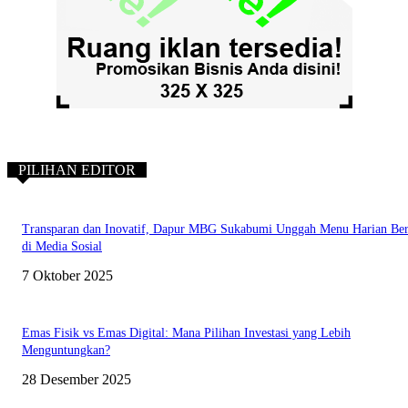
PILIHAN EDITOR
Transparan dan Inovatif, Dapur MBG Sukabumi Unggah Menu Harian Ber
di Media Sosial
7 Oktober 2025
Emas Fisik vs Emas Digital: Mana Pilihan Investasi yang Lebih
Menguntungkan?
28 Desember 2025