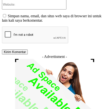
Website:
Simpan nama, email, dan situs web saya di browser ini untuk
lain kali saya berkomentar.
- Advertisment -