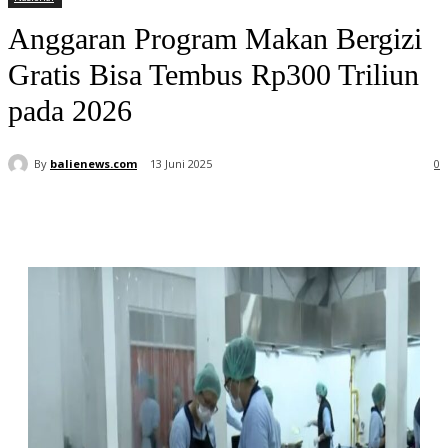
Anggaran Program Makan Bergizi
Gratis Bisa Tembus Rp300 Triliun
pada 2026
By
balienews.com
13 Juni 2025
0