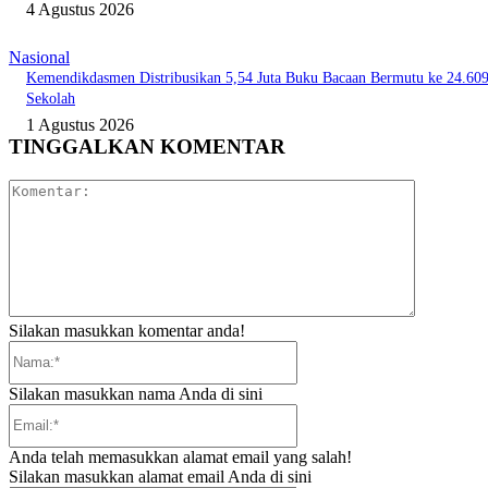
4 Agustus 2026
Nasional
Kemendikdasmen Distribusikan 5,54 Juta Buku Bacaan Bermutu ke 24.60
Sekolah
1 Agustus 2026
TINGGALKAN KOMENTAR
Komentar:
Silakan masukkan komentar anda!
Nama:*
Silakan masukkan nama Anda di sini
Email:*
Anda telah memasukkan alamat email yang salah!
Silakan masukkan alamat email Anda di sini