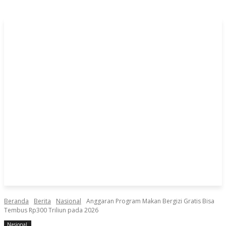
Beranda
Berita
Nasional
Anggaran Program Makan Bergizi Gratis Bisa
Tembus Rp300 Triliun pada 2026
Nasional