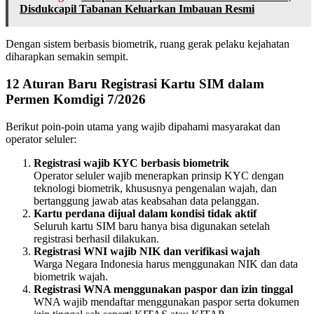
Disdukcapil Tabanan Keluarkan Imbauan Resmi
Dengan sistem berbasis biometrik, ruang gerak pelaku kejahatan
diharapkan semakin sempit.
12 Aturan Baru Registrasi Kartu SIM dalam
Permen Komdigi 7/2026
Berikut poin-poin utama yang wajib dipahami masyarakat dan
operator seluler:
Registrasi wajib KYC berbasis biometrik
Operator seluler wajib menerapkan prinsip KYC dengan
teknologi biometrik, khususnya pengenalan wajah, dan
bertanggung jawab atas keabsahan data pelanggan.
Kartu perdana dijual dalam kondisi tidak aktif
Seluruh kartu SIM baru hanya bisa digunakan setelah
registrasi berhasil dilakukan.
Registrasi WNI wajib NIK dan verifikasi wajah
Warga Negara Indonesia harus menggunakan NIK dan data
biometrik wajah.
Registrasi WNA menggunakan paspor dan izin tinggal
WNA wajib mendaftar menggunakan paspor serta dokumen