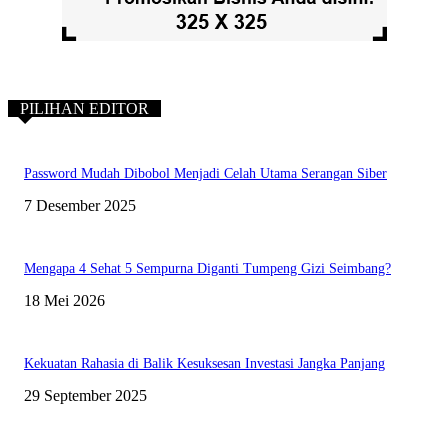
PILIHAN EDITOR
Password Mudah Dibobol Menjadi Celah Utama Serangan Siber
7 Desember 2025
Mengapa 4 Sehat 5 Sempurna Diganti Tumpeng Gizi Seimbang?
18 Mei 2026
Kekuatan Rahasia di Balik Kesuksesan Investasi Jangka Panjang
29 September 2025