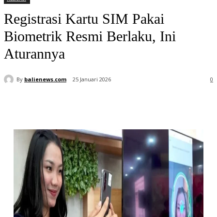
Registrasi Kartu SIM Pakai
Biometrik Resmi Berlaku, Ini
Aturannya
By
balienews.com
25 Januari 2026
0