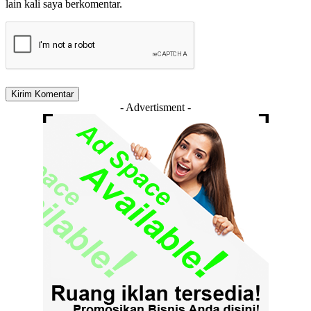
lain kali saya berkomentar.
- Advertisment -