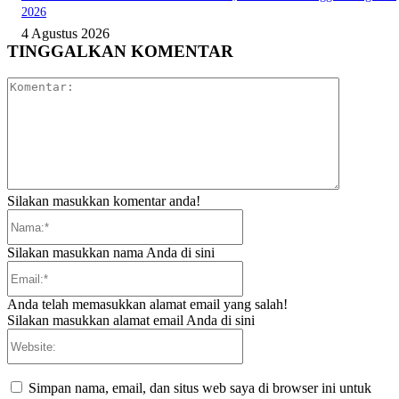
2026
4 Agustus 2026
TINGGALKAN KOMENTAR
Komentar:
Silakan masukkan komentar anda!
Nama:*
Silakan masukkan nama Anda di sini
Email:*
Anda telah memasukkan alamat email yang salah!
Silakan masukkan alamat email Anda di sini
Website:
Simpan nama, email, dan situs web saya di browser ini untuk