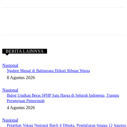
BERITA LAINNYA
Nasional
Ngaben Massal di Balinuraga Diikuti Ribuan Warga
8 Agustus 2026
Nasional
Bulog Usulkan Beras SPHP Satu Harga di Seluruh Indonesia, Tunggu
Persetujuan Pemerintah
4 Agustus 2026
Nasional
Pelatihan Vokasi Nasional Batch 4 Dibuka, Pendaftaran hingga 12 Agustus